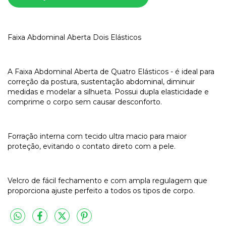
Faixa Abdominal Aberta Dois Elásticos
A Faixa Abdominal Aberta de Quatro Elásticos - é ideal para
correção da postura, sustentação abdominal, diminuir
medidas e modelar a silhueta. Possui dupla elasticidade e
comprime o corpo sem causar desconforto.
Forração interna com tecido ultra macio para maior
proteção, evitando o contato direto com a pele.
Velcro de fácil fechamento e com ampla regulagem que
proporciona ajuste perfeito a todos os tipos de corpo.