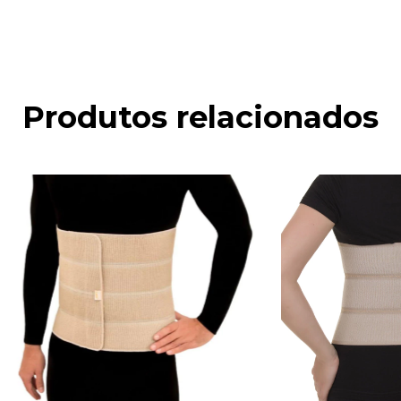
Produtos relacionados