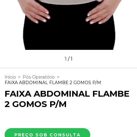
1
/
1
Início
>
Pós Operatório
>
FAIXA ABDOMINAL FLAMBE 2 GOMOS P/M
FAIXA ABDOMINAL FLAMBE
2 GOMOS P/M