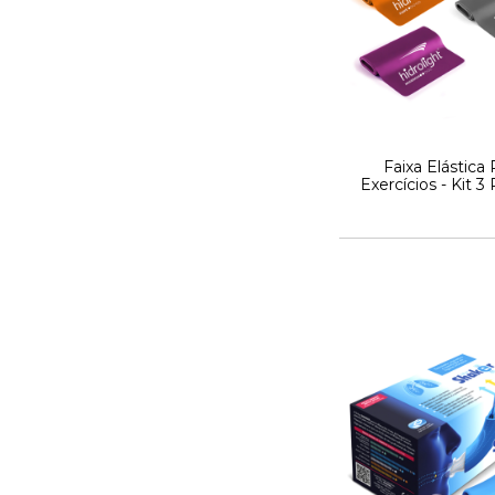
Faixa Elástica 
Exercícios - Kit 3
Hidrolight