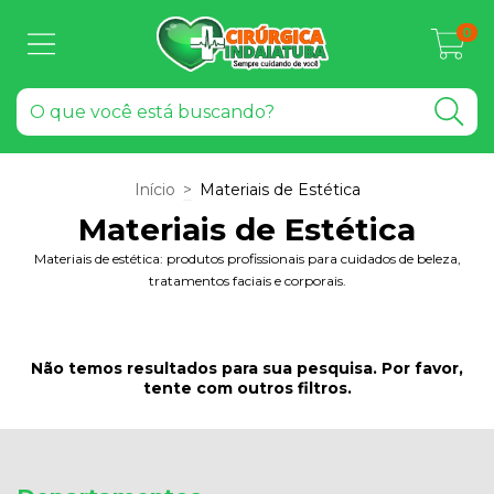
0
Início
>
Materiais de Estética
Materiais de Estética
Materiais de estética: produtos profissionais para cuidados de beleza,
tratamentos faciais e corporais.
Não temos resultados para sua pesquisa. Por favor,
tente com outros filtros.