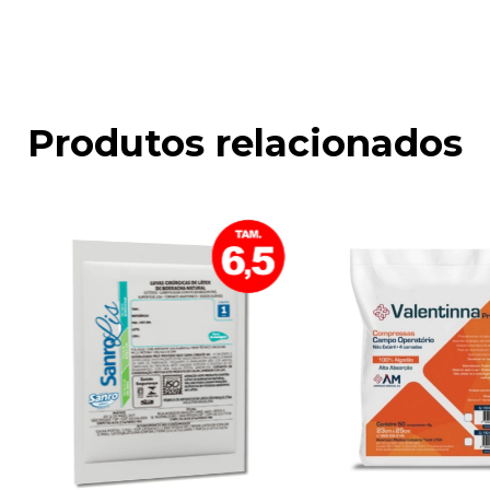
Produtos relacionados