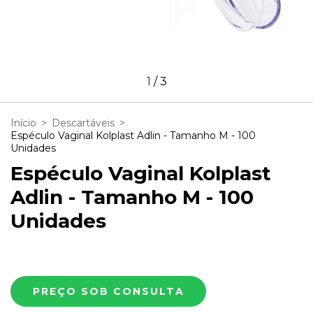
1
/
3
Início
>
Descartáveis
>
Espéculo Vaginal Kolplast Adlin - Tamanho M - 100
Unidades
Espéculo Vaginal Kolplast
Adlin - Tamanho M - 100
Unidades