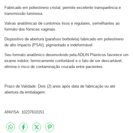
Fabricado em poliestireno cristal, permite excelente transparência e
transmissão luminosa.
Valvas anatômicas de contornos lisos e regulares, semelhantes ao
formato dos fórnices vaginais.
Dispositivo de abertura (parafuso borboleta) fabricado em poliestireno
de alto impacto (PSAI), pigmentado e indeformável.
Seu formato anatômico desenvolvido pela ADLIN Plásticos favorece um
exame indolor, termicamente confortável e o fato de ser descartável,
elimina o risco de contaminação cruzada entre pacientes.
Prazo de Validade: Dois (2) anos após data de fabricação ou até
abertura da embalagem.
ANVISA: 10237610151