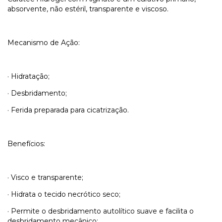
absorvente, não estéril, transparente e viscoso.
Mecanismo de Ação:
· Hidratação;
· Desbridamento;
· Ferida preparada para cicatrização.
Benefícios:
· Visco e transparente;
· Hidrata o tecido necrótico seco;
· Permite o desbridamento autolítico suave e facilita o
desbridamento mecânico;