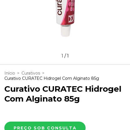
1
/
1
Início
>
Curativos
>
Curativo CURATEC Hidrogel Com Alginato 85g
Curativo CURATEC Hidrogel
Com Alginato 85g