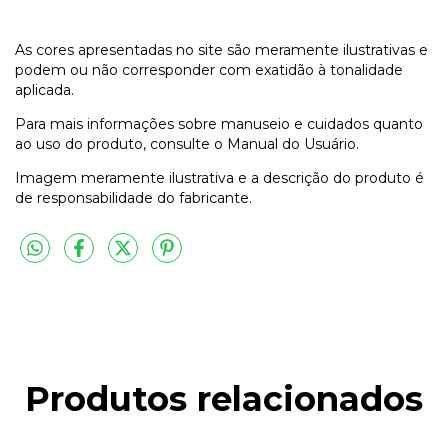
As cores apresentadas no site são meramente ilustrativas e
podem ou não corresponder com exatidão à tonalidade
aplicada.
Para mais informações sobre manuseio e cuidados quanto
ao uso do produto, consulte o Manual do Usuário.
Imagem meramente ilustrativa e a descrição do produto é
de responsabilidade do fabricante.
Produtos relacionados