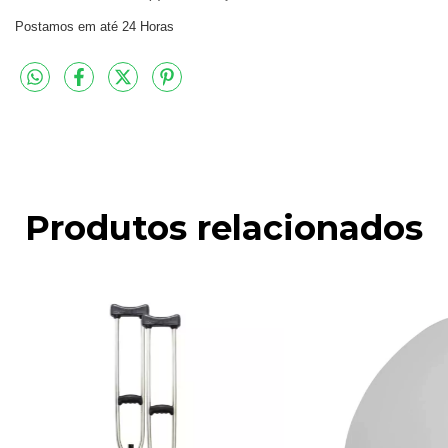
Postamos em até 24 Horas
Produtos relacionados