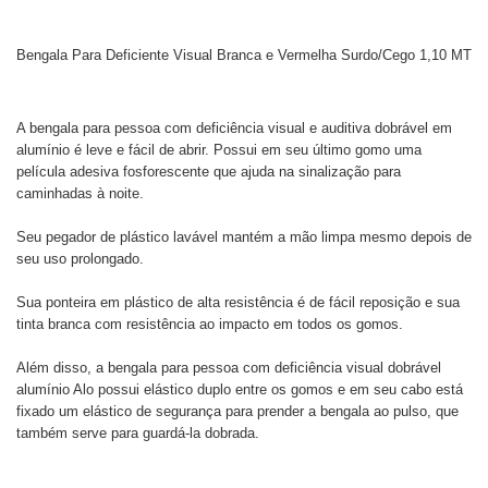
Bengala Para Deficiente Visual Branca e Vermelha Surdo/Cego 1,10 MT
A bengala para pessoa com deficiência visual e auditiva dobrável em
alumínio é leve e fácil de abrir. Possui em seu último gomo uma
película adesiva fosforescente que ajuda na sinalização para
caminhadas à noite.
Seu pegador de plástico lavável mantém a mão limpa mesmo depois de
seu uso prolongado.
Sua ponteira em plástico de alta resistência é de fácil reposição e sua
tinta branca com resistência ao impacto em todos os gomos.
Além disso, a bengala para pessoa com deficiência visual dobrável
alumínio Alo possui elástico duplo entre os gomos e em seu cabo está
fixado um elástico de segurança para prender a bengala ao pulso, que
também serve para guardá-la dobrada.