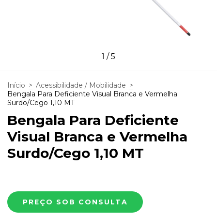
1
/
5
Início
>
Acessibilidade / Mobilidade
>
Bengala Para Deficiente Visual Branca e Vermelha
Surdo/Cego 1,10 MT
Bengala Para Deficiente
Visual Branca e Vermelha
Surdo/Cego 1,10 MT