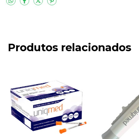
Produtos relacionados